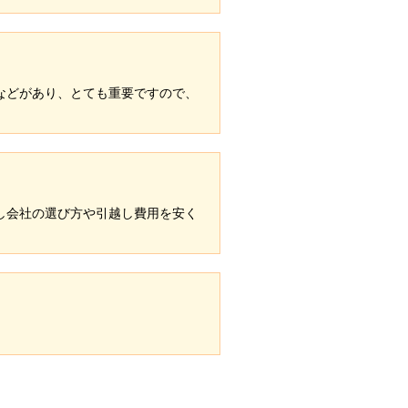
などがあり、とても重要ですので、
し会社の選び方や引越し費用を安く