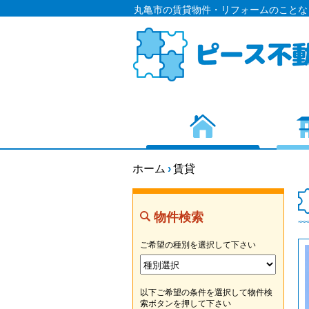
丸亀市の賃貸物件・リフォームのことな
ホーム
›
賃貸
物件検索
ご希望の種別を選択して下さい
以下ご希望の条件を選択して物件検
索ボタンを押して下さい