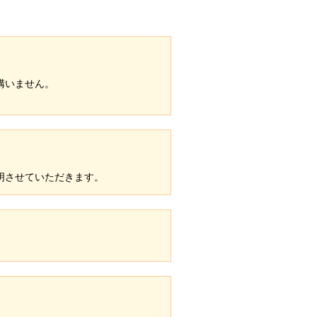
構いません。
明させていただきます。