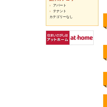
アパート
テナント
カテゴリーなし