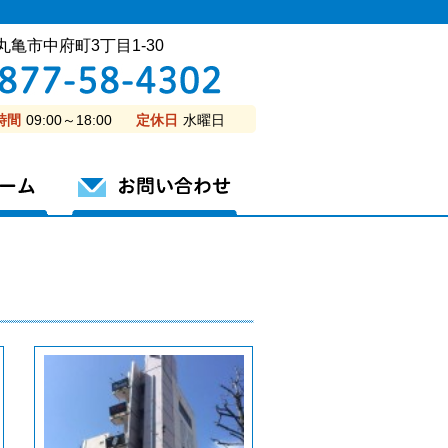
丸亀市中府町3丁目1-30
時間
09:00～18:00
定休日
水曜日