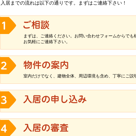
入居までの流れは以下の通りです。まずはご連絡下さい！
まずは、ご連絡ください。お問い合わせフォームからでも
お気軽にご連絡下さい。
室内だけでなく、建物全体、周辺環境も含め、丁寧にご説