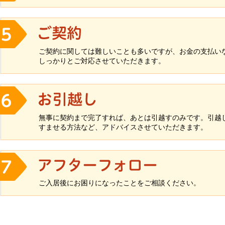
ご契約に関しては難しいことも多いですが、お金の支払い
しっかりとご対応させていただきます。
無事に契約まで完了すれば、あとは引越すのみです。引越
すませる方法など、アドバイスさせていただきます。
ご入居後にお困りになったことをご相談ください。